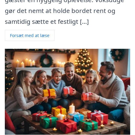
gør det nemt at holde bordet rent og
samtidig sætte et festligt […]
Forsæt med at læse