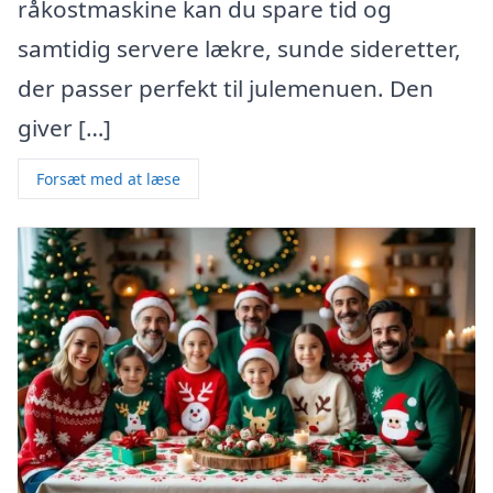
råkostmaskine kan du spare tid og
samtidig servere lækre, sunde sideretter,
der passer perfekt til julemenuen. Den
giver […]
Forsæt med at læse