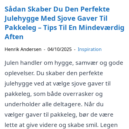
Sådan Skaber Du Den Perfekte
Julehygge Med Sjove Gaver Til
Pakkeleg – Tips Til En Mindeværdig
Aften
Henrik Andersen
-
04/10/2025
-
Inspiration
Julen handler om hygge, samvær og gode
oplevelser. Du skaber den perfekte
julehygge ved at vælge sjove gaver til
pakkeleg, som både overrasker og
underholder alle deltagere. Når du
vælger gaver til pakkeleg, bør de være
lette at give videre og skabe smil. Legen