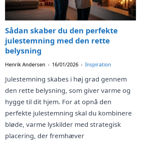
Sådan skaber du den perfekte
julestemning med den rette
belysning
Henrik Andersen
-
16/01/2026
-
Inspiration
Julestemning skabes i høj grad gennem
den rette belysning, som giver varme og
hygge til dit hjem. For at opnå den
perfekte julestemning skal du kombinere
bløde, varme lyskilder med strategisk
placering, der fremhæver