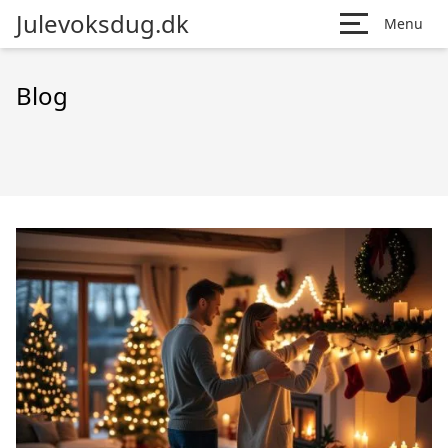
Julevoksdug.dk
Menu
Blog