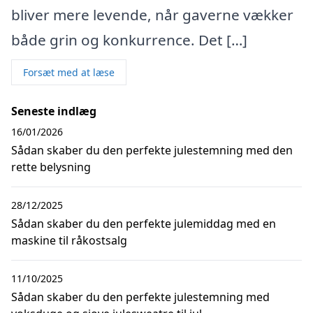
bliver mere levende, når gaverne vækker
både grin og konkurrence. Det […]
Forsæt med at læse
Seneste indlæg
16/01/2026
Sådan skaber du den perfekte julestemning med den
rette belysning
28/12/2025
Sådan skaber du den perfekte julemiddag med en
maskine til råkostsalg
11/10/2025
Sådan skaber du den perfekte julestemning med