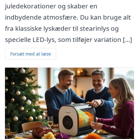
juledekorationer og skaber en
indbydende atmosfære. Du kan bruge alt
fra klassiske lyskæder til stearinlys og
specielle LED-lys, som tilføjer variation […]
Forsæt med at læse