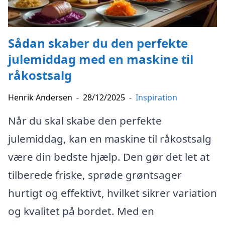
Sådan skaber du den perfekte
julemiddag med en maskine til
råkostsalg
Henrik Andersen
-
28/12/2025
-
Inspiration
Når du skal skabe den perfekte
julemiddag, kan en maskine til råkostsalg
være din bedste hjælp. Den gør det let at
tilberede friske, sprøde grøntsager
hurtigt og effektivt, hvilket sikrer variation
og kvalitet på bordet. Med en